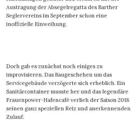
Austragung der Absegelregatta des Barther
Seglervereins im September schon eine
inoffizielle Einweihung.
Doch gab es zunächst noch einiges zu
improvisieren. Das Baugeschehen um das
Servicegebäude verzögerte sich erheblich. Ein
Sanitärcontainer musste her und das legendäre
Frauenpower-Hafencafé verlieh der Saison 2018
seinen ganz speziellen Reiz und anerkennenden
Zulauf.