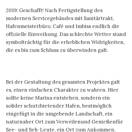
2019: Geschafft! Nach Fertigstellung des
modernen Servicegebäudes mit Sanitärtrakt,
Hafenmeisterbüro, Café und Imbiss endlich die
offizielle Einweihung. Das schlechte Wetter stand
symbolträchtig für die erheblichen Widrigkeiten,
die es bis zum Schluss zu überwinden galt.
Bei der Gestaltung des gesamten Projektes galt
es, einen einfachen Charakter zu wahren. Hier
sollte keine Marina entstehen, sondern ein
solider schutzbietender Hafen, bestmöglich
eingefügt in die umgebende Landschaft, ein
naturnaher Ort zum Verweilenund Genießenfür
See- und Seh-Leute, ein Ort zum Ankommen,