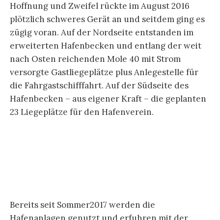
Hoffnung und Zweifel rückte im August 2016
plötzlich schweres Gerät an und seitdem ging es
zügig voran. Auf der Nordseite entstanden im
erweiterten Hafenbecken und entlang der weit
nach Osten reichenden Mole 40 mit Strom
versorgte Gastliegeplätze plus Anlegestelle für
die Fahrgastschifffahrt. Auf der Südseite des
Hafenbecken – aus eigener Kraft – die geplanten
23 Liegeplätze für den Hafenverein.
Bereits seit Sommer2017 werden die
Hafenanlagen genutzt und erfuhren mit der