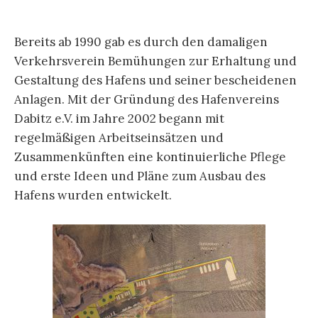
Bereits ab 1990 gab es durch den damaligen
Verkehrsverein Bemühungen zur Erhaltung und
Gestaltung des Hafens und seiner bescheidenen
Anlagen. Mit der Gründung des Hafenvereins
Dabitz e.V. im Jahre 2002 begann mit
regelmäßigen Arbeitseinsätzen und
Zusammenkünften eine kontinuierliche Pflege
und erste Ideen und Pläne zum Ausbau des
Hafens wurden entwickelt.