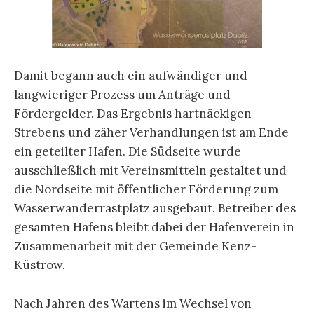
Damit begann auch ein aufwändiger und
langwieriger Prozess um Anträge und
Fördergelder. Das Ergebnis hartnäckigen
Strebens und zäher Verhandlungen ist am Ende
ein geteilter Hafen. Die Südseite wurde
ausschließlich mit Vereinsmitteln gestaltet und
die Nordseite mit öffentlicher Förderung zum
Wasserwanderrastplatz ausgebaut. Betreiber des
gesamten Hafens bleibt dabei der Hafenverein in
Zusammenarbeit mit der Gemeinde Kenz-
Küstrow.
Nach Jahren des Wartens im Wechsel von