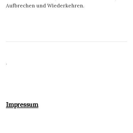
Aufbrechen und Wiederkehren.
.
Impressum