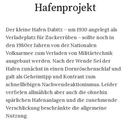
Hafenprojekt
Der kleine Hafen Dabitz – um 1930 angelegt als
Verladeplatz für Zuckerrüben – sollte noch in
den 1980er Jahren von der Nationalen
Volksarmee zum Verladen von Militärtechnik
ausgebaut werden. Nach der Wende fiel der
Hafen zunächst in einen Dornröschenschlaf und
galt als Geheimtipp und Kontrast zum
schnelllebigen Nachwendeaktionismus. Leider
verfielen allmählich aber auch die ohnehin
spärlichen Hafenanlagen und die zunehmende
Verschlickung beschränkte die allgemeine
Nutzung.