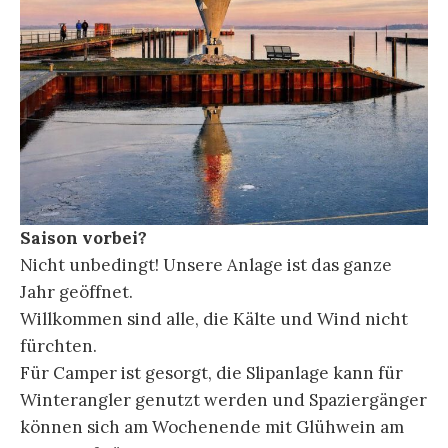
Saison vorbei?
Nicht unbedingt! Unsere Anlage ist das ganze
Jahr geöffnet.
Willkommen sind alle, die Kälte und Wind nicht
fürchten.
Für Camper ist gesorgt, die Slipanlage kann für
Winterangler genutzt werden und Spaziergänger
können sich am Wochenende mit Glühwein am