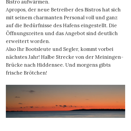
Bistro aufwärmen.
Apropos, der neue Betreiber des Bistros hat sich
mit seinem charmanten Personal voll und ganz
auf die Bedürfnisse des Hafens eingestellt. Die
Öffnungszeiten und das Angebot sind deutlich
erweitert worden.
Also Ihr Bootsleute und Segler, kommt vorbei
nächstes Jahr! Halbe Strecke von der Meiningen-
Brücke nach Hiddensee. Und morgens gibts
frische Brötchen!