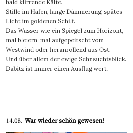
bald klirrende Kälte.
Stille im Hafen, lange Dämmerung, spätes
Licht im goldenen Schilf.
Das Wasser wie ein Spiegel zum Horizont,
mal bleiern, mal aufgepeitscht vom
Westwind oder heranrollend aus Ost.
Und über allem der ewige Sehnsuchtsblick.
Dabitz ist immer einen Ausflug wert.
14.08.
War wieder schön gewesen!