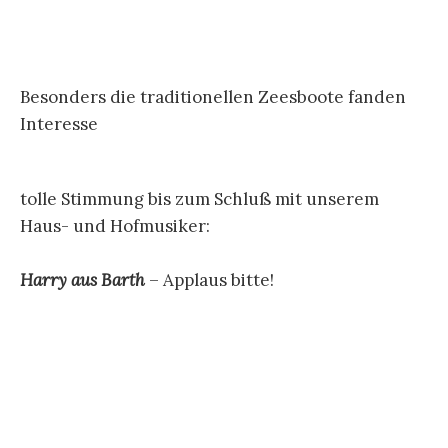
Besonders die traditionellen Zeesboote fanden
Interesse
tolle Stimmung bis zum Schluß mit unserem
Haus- und Hofmusiker:
Harry aus Barth
– Applaus bitte!