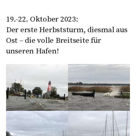
19.-22. Oktober 2023:
Der erste Herbststurm, diesmal aus
Ost – die volle Breitseite für
unseren Hafen!