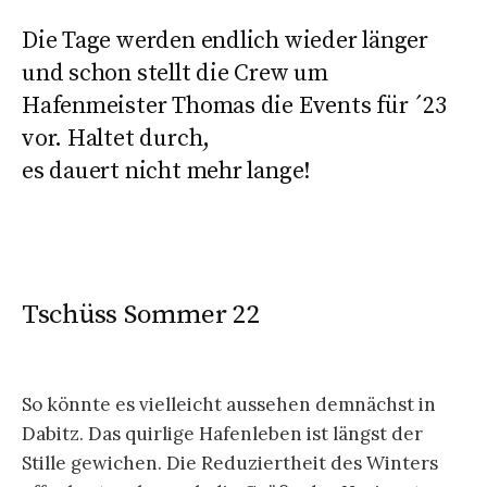
Die Tage werden endlich wieder länger
und schon stellt die Crew um
Hafenmeister Thomas die Events für ´23
vor. Haltet durch,
es dauert nicht mehr lange!
Tschüss Sommer 22
So könnte es vielleicht aussehen demnächst in
Dabitz. Das quirlige Hafenleben ist längst der
Stille gewichen. Die Reduziertheit des Winters