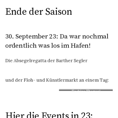
Ende der Saison
30. September 23: Da war nochmal
ordentlich was los im Hafen!
Die Absegelregatta der Barther Segler
und der Floh- und Künstlermarkt an einem Tag:
Tschüss Thomas!
Hier die Events in 23: