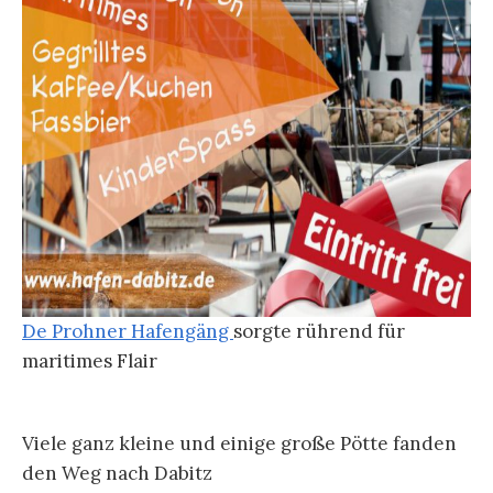
De Prohner Hafengäng
sorgte rührend für
maritimes Flair
Viele ganz kleine und einige große Pötte fanden
den Weg nach Dabitz