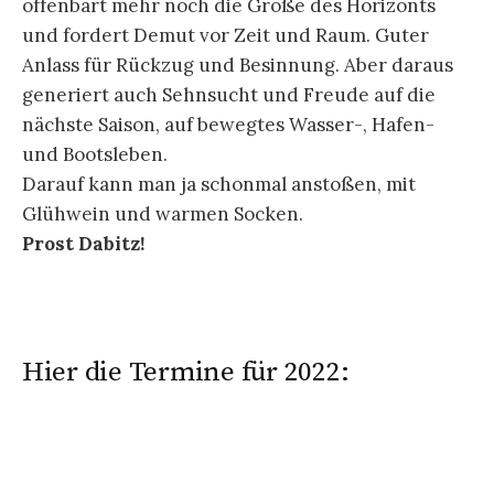
offenbart mehr noch die Größe des Horizonts
und fordert Demut vor Zeit und Raum. Guter
Anlass für Rückzug und Besinnung. Aber daraus
generiert auch Sehnsucht und Freude auf die
nächste Saison, auf bewegtes Wasser-, Hafen-
und Bootsleben.
Darauf kann man ja schonmal anstoßen, mit
Glühwein und warmen Socken.
Prost Dabitz!
Hier die Termine für 2022: