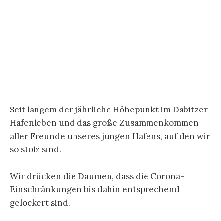
Das Jahr 2019