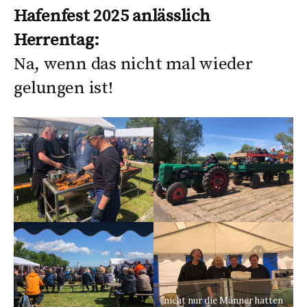
Hafenfest 2025 anlässlich
Herrentag:
Na, wenn das nicht mal wieder
gelungen ist!
nicht nur die Männer hatten