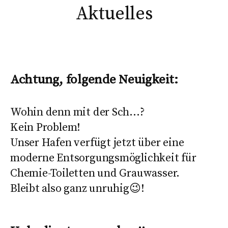
Aktuelles
Achtung, folgende Neuigkeit:
Wohin denn mit der Sch…?
Kein Problem!
Unser Hafen verfügt jetzt über eine
moderne Entsorgungsmöglichkeit für
Chemie-Toiletten und Grauwasser.
Bleibt also ganz unruhig😉!