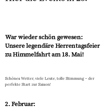
War wieder schön gewesen:
Unsere legendäre Herrentagsfeier
zu Himmelfahrt am 18. Mai!
Schönes Wetter, viele Leute, tolle Stimmung – der
perfekte Start zur Saison!
2. Februar: