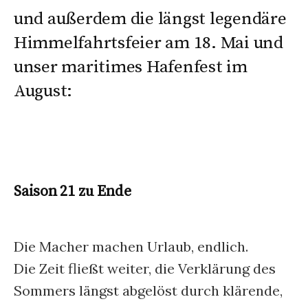
und außerdem die längst legendäre
Himmelfahrtsfeier am 18. Mai und
unser maritimes Hafenfest im
August:
Saison 21 zu Ende
Die Macher machen Urlaub, endlich.
Die Zeit fließt weiter, die Verklärung des
Sommers längst abgelöst durch klärende,