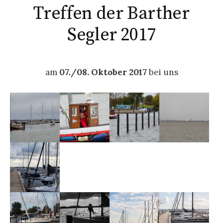
Treffen der Barther
Segler 2017
am
07./08. Oktober 2017
bei uns