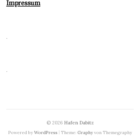
Impressum
.
.
© 2026
Hafen Dabitz
|
Powered by
WordPress
Theme:
Graphy
von Themegraphy