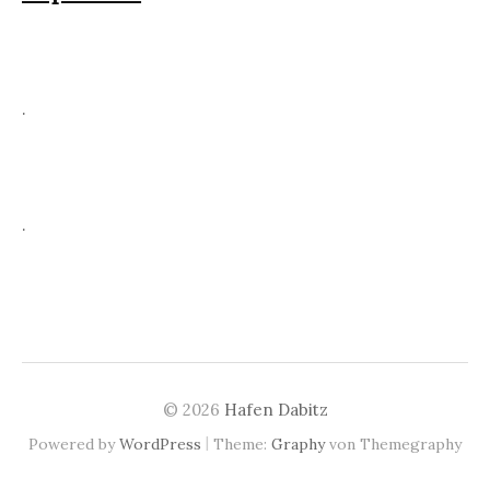
.
.
© 2026
Hafen Dabitz
|
Powered by
WordPress
Theme:
Graphy
von Themegraphy