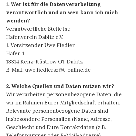
1. Wer ist für die Datenverarbeitung
verantwortlich und an wen kann ich mich
wenden?
Verantwortliche Stelle ist:
Hafenverein Dabitz e.V.
1. Vorsitzender Uwe Fiedler
Hafen 1
18314 Kenz-Küstrow OT Dabitz
E-Mail: uwe.fiedlersz@t-online.de
2. Welche Quellen und Daten nutzen wir?
Wir verarbeiten personenbezogene Daten, die
wir im Rahmen Eurer Mitgliedschaft erhalten.
Relevante personenbezogene Daten sind
insbesondere Personalien (Name, Adresse,
Geschlecht und Eure Kontaktdaten (z.B.
Telefonnummer oder E-Mail-Adresse),