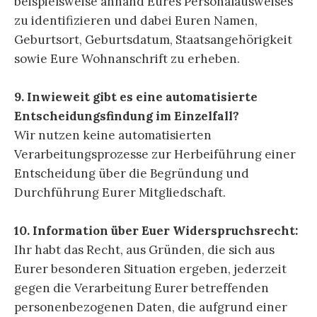
beispielsweise anhand Eures Personalausweises
zu identifizieren und dabei Euren Namen,
Geburtsort, Geburtsdatum, Staatsangehörigkeit
sowie Eure Wohnanschrift zu erheben.
9. Inwieweit gibt es eine automatisierte
Entscheidungsfindung im Einzelfall?
Wir nutzen keine automatisierten
Verarbeitungsprozesse zur Herbeiführung einer
Entscheidung über die Begründung und
Durchführung Eurer Mitgliedschaft.
10. Information über Euer Widerspruchsrecht:
Ihr habt das Recht, aus Gründen, die sich aus
Eurer besonderen Situation ergeben, jederzeit
gegen die Verarbeitung Eurer betreffenden
personenbezogenen Daten, die aufgrund einer