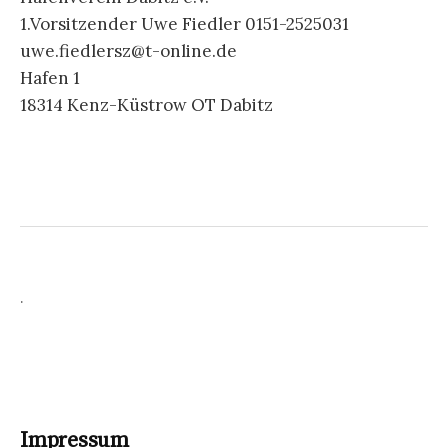
1.Vorsitzender Uwe Fiedler 0151-2525031
uwe.fiedlersz@t-online.de
Hafen 1
18314 Kenz-Küstrow OT Dabitz
.
Impressum