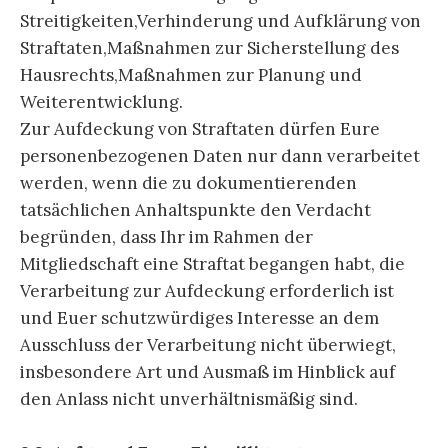
Streitigkeiten,Verhinderung und Aufklärung von
Straftaten,Maßnahmen zur Sicherstellung des
Hausrechts,Maßnahmen zur Planung und
Weiterentwicklung.
Zur Aufdeckung von Straftaten dürfen Eure
personenbezogenen Daten nur dann verarbeitet
werden, wenn die zu dokumentierenden
tatsächlichen Anhaltspunkte den Verdacht
begründen, dass Ihr im Rahmen der
Mitgliedschaft eine Straftat begangen habt, die
Verarbeitung zur Aufdeckung erforderlich ist
und Euer schutzwürdiges Interesse an dem
Ausschluss der Verarbeitung nicht überwiegt,
insbesondere Art und Ausmaß im Hinblick auf
den Anlass nicht unverhältnismäßig sind.