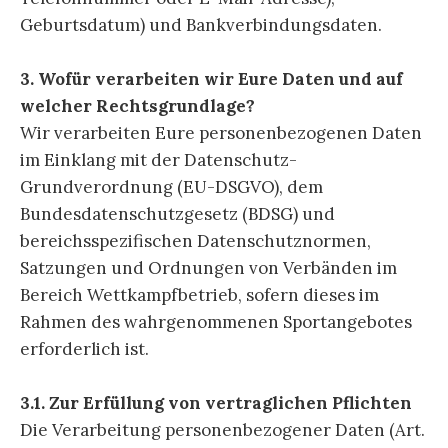
Geburtsdatum) und Bankverbindungsdaten.
3. Wofür verarbeiten wir Eure Daten und auf
welcher Rechtsgrundlage?
Wir verarbeiten Eure personenbezogenen Daten
im Einklang mit der Datenschutz-
Grundverordnung (EU-DSGVO), dem
Bundesdatenschutzgesetz (BDSG) und
bereichsspezifischen Datenschutznormen,
Satzungen und Ordnungen von Verbänden im
Bereich Wettkampfbetrieb, sofern dieses im
Rahmen des wahrgenommenen Sportangebotes
erforderlich ist.
3.1. Zur Erfüllung von vertraglichen Pflichten
Die Verarbeitung personenbezogener Daten (Art.