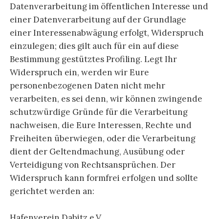
Datenverarbeitung im öffentlichen Interesse und
einer Datenverarbeitung auf der Grundlage
einer Interessenabwägung erfolgt, Widerspruch
einzulegen; dies gilt auch für ein auf diese
Bestimmung gestütztes Profiling. Legt Ihr
Widerspruch ein, werden wir Eure
personenbezogenen Daten nicht mehr
verarbeiten, es sei denn, wir können zwingende
schutzwürdige Gründe für die Verarbeitung
nachweisen, die Eure Interessen, Rechte und
Freiheiten überwiegen, oder die Verarbeitung
dient der Geltendmachung, Ausübung oder
Verteidigung von Rechtsansprüchen. Der
Widerspruch kann formfrei erfolgen und sollte
gerichtet werden an:
Hafenverein Dabitz e.V.