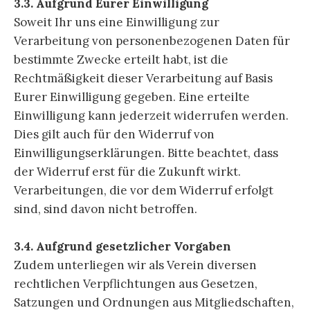
3.3. Aufgrund Eurer Einwilligung
Soweit Ihr uns eine Einwilligung zur
Verarbeitung von personenbezogenen Daten für
bestimmte Zwecke erteilt habt, ist die
Rechtmäßigkeit dieser Verarbeitung auf Basis
Eurer Einwilligung gegeben. Eine erteilte
Einwilligung kann jederzeit widerrufen werden.
Dies gilt auch für den Widerruf von
Einwilligungserklärungen. Bitte beachtet, dass
der Widerruf erst für die Zukunft wirkt.
Verarbeitungen, die vor dem Widerruf erfolgt
sind, sind davon nicht betroffen.
3.4. Aufgrund gesetzlicher Vorgaben
Zudem unterliegen wir als Verein diversen
rechtlichen Verpflichtungen aus Gesetzen,
Satzungen und Ordnungen aus Mitgliedschaften,