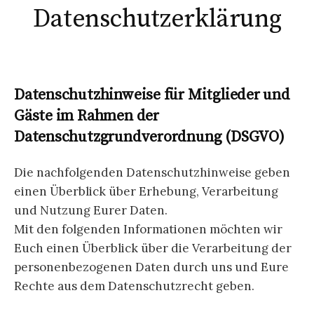
Datenschutzerklärung
Datenschutzhinweise für Mitglieder und
Gäste im Rahmen der
Datenschutzgrundverordnung (DSGVO)
Die nachfolgenden Datenschutzhinweise geben
einen Überblick über Erhebung, Verarbeitung
und Nutzung Eurer Daten.
Mit den folgenden Informationen möchten wir
Euch einen Überblick über die Verarbeitung der
personenbezogenen Daten durch uns und Eure
Rechte aus dem Datenschutzrecht geben.