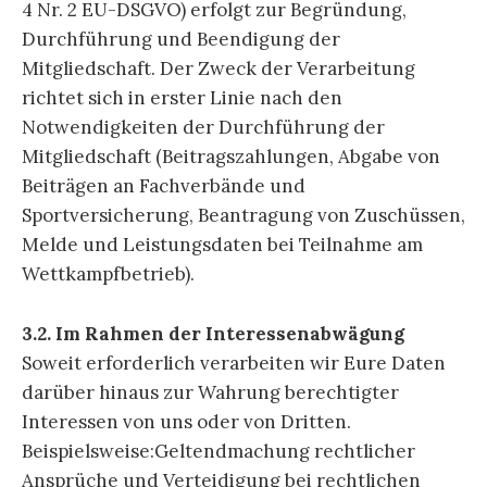
4 Nr. 2 EU-DSGVO) erfolgt zur Begründung,
Durchführung und Beendigung der
Mitgliedschaft. Der Zweck der Verarbeitung
richtet sich in erster Linie nach den
Notwendigkeiten der Durchführung der
Mitgliedschaft (Beitragszahlungen, Abgabe von
Beiträgen an Fachverbände und
Sportversicherung, Beantragung von Zuschüssen,
Melde und Leistungsdaten bei Teilnahme am
Wettkampfbetrieb).
3.2. Im Rahmen der Interessenabwägung
Soweit erforderlich verarbeiten wir Eure Daten
darüber hinaus zur Wahrung berechtigter
Interessen von uns oder von Dritten.
Beispielsweise:Geltendmachung rechtlicher
Ansprüche und Verteidigung bei rechtlichen