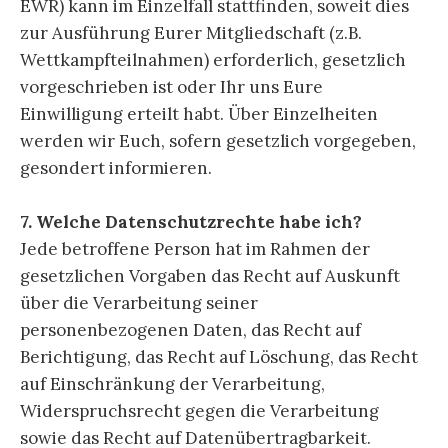
EWR) kann im Einzelfall stattfinden, soweit dies
zur Ausführung Eurer Mitgliedschaft (z.B.
Wettkampfteilnahmen) erforderlich, gesetzlich
vorgeschrieben ist oder Ihr uns Eure
Einwilligung erteilt habt. Über Einzelheiten
werden wir Euch, sofern gesetzlich vorgegeben,
gesondert informieren.
7. Welche Datenschutzrechte habe ich?
Jede betroffene Person hat im Rahmen der
gesetzlichen Vorgaben das Recht auf Auskunft
über die Verarbeitung seiner
personenbezogenen Daten, das Recht auf
Berichtigung, das Recht auf Löschung, das Recht
auf Einschränkung der Verarbeitung,
Widerspruchsrecht gegen die Verarbeitung
sowie das Recht auf Datenübertragbarkeit.