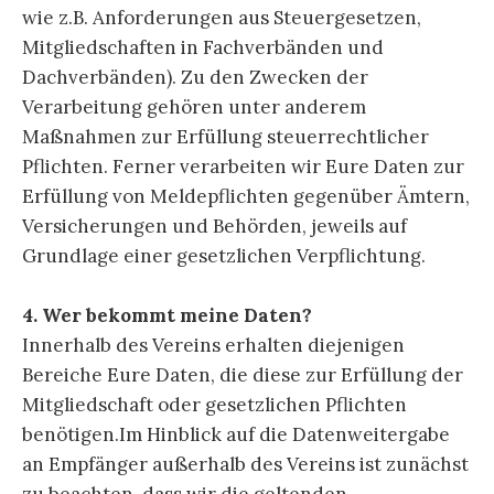
wie z.B. Anforderungen aus Steuergesetzen,
Mitgliedschaften in Fachverbänden und
Dachverbänden). Zu den Zwecken der
Verarbeitung gehören unter anderem
Maßnahmen zur Erfüllung steuerrechtlicher
Pflichten. Ferner verarbeiten wir Eure Daten zur
Erfüllung von Meldepflichten gegenüber Ämtern,
Versicherungen und Behörden, jeweils auf
Grundlage einer gesetzlichen Verpflichtung.
4. Wer bekommt meine Daten?
Innerhalb des Vereins erhalten diejenigen
Bereiche Eure Daten, die diese zur Erfüllung der
Mitgliedschaft oder gesetzlichen Pflichten
benötigen.Im Hinblick auf die Datenweitergabe
an Empfänger außerhalb des Vereins ist zunächst