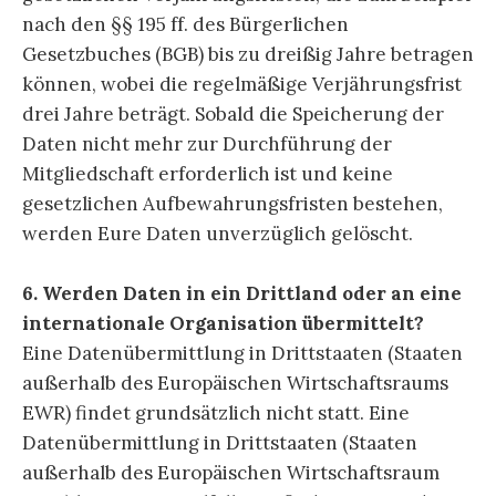
nach den §§ 195 ff. des Bürgerlichen
Gesetzbuches (BGB) bis zu dreißig Jahre betragen
können, wobei die regelmäßige Verjährungsfrist
drei Jahre beträgt. Sobald die Speicherung der
Daten nicht mehr zur Durchführung der
Mitgliedschaft erforderlich ist und keine
gesetzlichen Aufbewahrungsfristen bestehen,
werden Eure Daten unverzüglich gelöscht.
6. Werden Daten in ein Drittland oder an eine
internationale Organisation übermittelt?
Eine Datenübermittlung in Drittstaaten (Staaten
außerhalb des Europäischen Wirtschaftsraums
EWR) findet grundsätzlich nicht statt. Eine
Datenübermittlung in Drittstaaten (Staaten
außerhalb des Europäischen Wirtschaftsraum