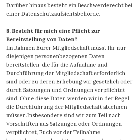
Darüber hinaus besteht ein Beschwerderecht bei
einer Datenschutzaufsichtsbehörde.
8. Besteht für mich eine Pflicht zur
Bereitstellung von Daten?
Im Rahmen Eurer Mitgliedschaft müsst Ihr nur
diejenigen personenbezogenen Daten
bereitstellen, die für die Aufnahme und
Durchführung der Mitgliedschaft erforderlich
sind oder zu deren Erhebung wir gesetzlich oder
durch Satzungen und Ordnungen verpflichtet
sind. Ohne diese Daten werden wir in der Regel
die Durchführung der Mitgliedschaft ablehnen
müssen.Insbesondere sind wir zum Teil nach
Vorschriften aus Satzungen oder Ordnungen
verpflichtet, Euch vor der Teilnahme