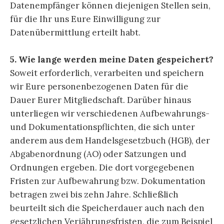
Datenempfänger können diejenigen Stellen sein,
für die Ihr uns Eure Einwilligung zur
Datenübermittlung erteilt habt.
5. Wie lange werden meine Daten gespeichert?
Soweit erforderlich, verarbeiten und speichern
wir Eure personenbezogenen Daten für die
Dauer Eurer Mitgliedschaft. Darüber hinaus
unterliegen wir verschiedenen Aufbewahrungs-
und Dokumentationspflichten, die sich unter
anderem aus dem Handelsgesetzbuch (HGB), der
Abgabenordnung (AO) oder Satzungen und
Ordnungen ergeben. Die dort vorgegebenen
Fristen zur Aufbewahrung bzw. Dokumentation
betragen zwei bis zehn Jahre. Schließlich
beurteilt sich die Speicherdauer auch nach den
gesetzlichen Verjährungsfristen, die zum Beispiel