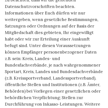
zu beachten, dass wir die geltenden
Datenschutzvorschriften beachten.
Informationen über Euch dürfen wir nur
weitergeben, wenn gesetzliche Bestimmungen,
Satzungen oder Ordnungen auf der Basis der
Mitgliedschaft dies gebieten, Ihr eingewilligt
habt oder wir zur Erteilung einer Auskunft
befugt sind. Unter diesen Voraussetzungen
können Empfänger personenbezogener Daten
z.B. sein: Kreis, Landes- und
Bundesfachverbände, je nach wahrgenommener
Sportart, Kreis, Landes und Bundesdachverbände
(z.B. Kreissportverband, Landessportverband),
öffentliche Stellen und Institutionen (z.B. Ämter,
Behörden) bei Vorliegen einer gesetzlichen oder
behördlichen Verpflichtung; Stellen zur
Durchführung von Inkasso-Leistungen. Weitere